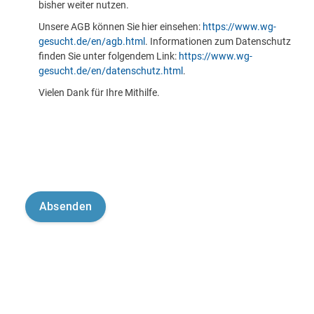
bisher weiter nutzen.
Unsere AGB können Sie hier einsehen:
https://www.wg-
gesucht.de/en/agb.html
. Informationen zum Datenschutz
finden Sie unter folgendem Link:
https://www.wg-
gesucht.de/en/datenschutz.html
.
Vielen Dank für Ihre Mithilfe.