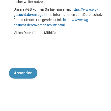
bisher weiter nutzen.
Unsere AGB können Sie hier einsehen:
https://www.wg-
gesucht.de/en/agb.html
. Informationen zum Datenschutz
finden Sie unter folgendem Link:
https://www.wg-
gesucht.de/en/datenschutz.html
.
Vielen Dank für Ihre Mithilfe.