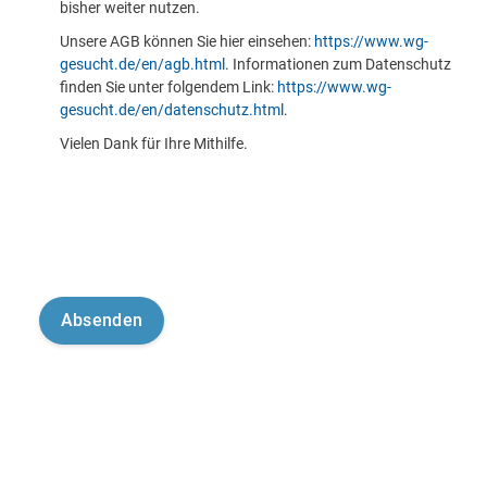
bisher weiter nutzen.
Unsere AGB können Sie hier einsehen:
https://www.wg-
gesucht.de/en/agb.html
. Informationen zum Datenschutz
finden Sie unter folgendem Link:
https://www.wg-
gesucht.de/en/datenschutz.html
.
Vielen Dank für Ihre Mithilfe.