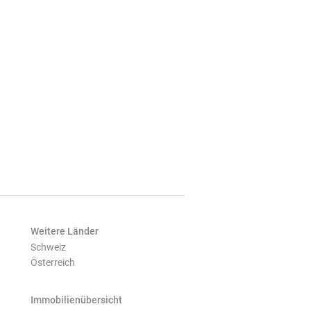
Weitere Länder
Schweiz
Österreich
Immobilienübersicht