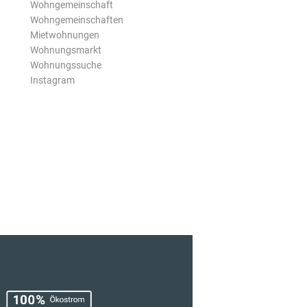
Wohngemeinschaft
Wohngemeinschaften
Mietwohnungen
Wohnungsmarkt
Wohnungssuche
Instagram