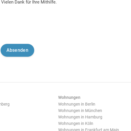
Vielen Dank für Ihre Mithilfe.
Wohnungen
mberg
Wohnungen in Berlin
Wohnungen in München
Wohnungen in Hamburg
Wohnungen in Köln
Wohnungen in Frankfurt am Main