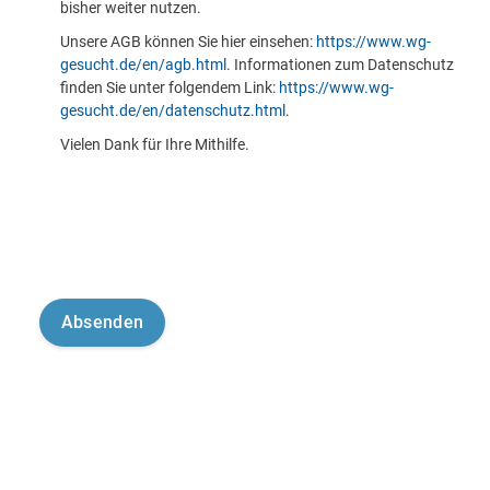
bisher weiter nutzen.
Unsere AGB können Sie hier einsehen:
https://www.wg-
gesucht.de/en/agb.html
. Informationen zum Datenschutz
finden Sie unter folgendem Link:
https://www.wg-
gesucht.de/en/datenschutz.html
.
Vielen Dank für Ihre Mithilfe.