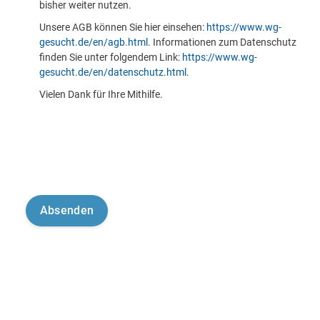
bisher weiter nutzen.
Unsere AGB können Sie hier einsehen:
https://www.wg-
gesucht.de/en/agb.html
. Informationen zum Datenschutz
finden Sie unter folgendem Link:
https://www.wg-
gesucht.de/en/datenschutz.html
.
Vielen Dank für Ihre Mithilfe.