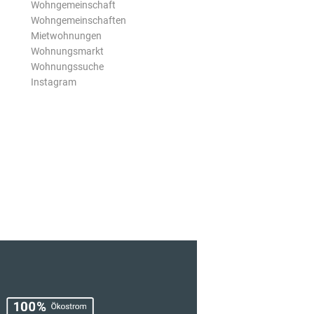
Wohngemeinschaft
Wohngemeinschaften
Mietwohnungen
Wohnungsmarkt
Wohnungssuche
Instagram