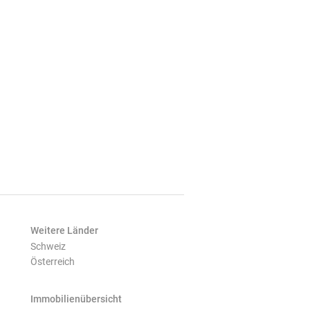
Weitere Länder
Schweiz
Österreich
Immobilienübersicht