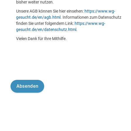
bisher weiter nutzen.
Unsere AGB können Sie hier einsehen:
https://www.wg-
gesucht.de/en/agb.html
. Informationen zum Datenschutz
finden Sie unter folgendem Link:
https://www.wg-
gesucht.de/en/datenschutz.html
.
Vielen Dank für Ihre Mithilfe.