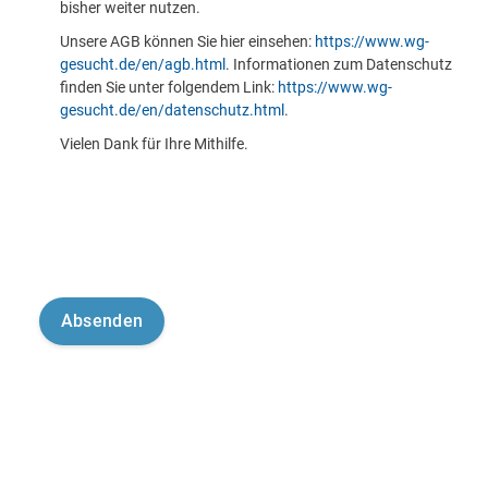
bisher weiter nutzen.
Unsere AGB können Sie hier einsehen:
https://www.wg-
gesucht.de/en/agb.html
. Informationen zum Datenschutz
finden Sie unter folgendem Link:
https://www.wg-
gesucht.de/en/datenschutz.html
.
Vielen Dank für Ihre Mithilfe.