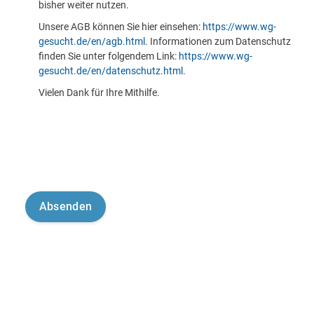
bisher weiter nutzen.
Unsere AGB können Sie hier einsehen:
https://www.wg-
gesucht.de/en/agb.html
. Informationen zum Datenschutz
finden Sie unter folgendem Link:
https://www.wg-
gesucht.de/en/datenschutz.html
.
Vielen Dank für Ihre Mithilfe.