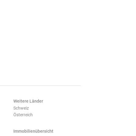
Weitere Länder
Schweiz
Österreich
Immobilienübersicht