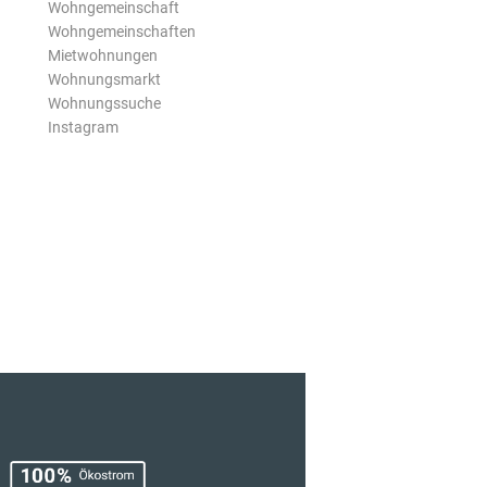
Wohngemeinschaft
Wohngemeinschaften
Mietwohnungen
Wohnungsmarkt
Wohnungssuche
Instagram