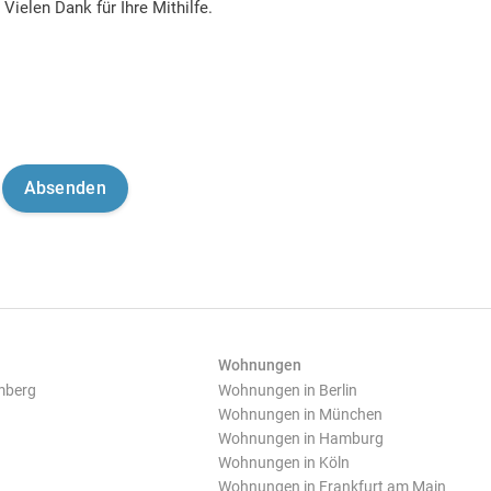
Vielen Dank für Ihre Mithilfe.
Wohnungen
mberg
Wohnungen in Berlin
Wohnungen in München
Wohnungen in Hamburg
Wohnungen in Köln
Wohnungen in Frankfurt am Main