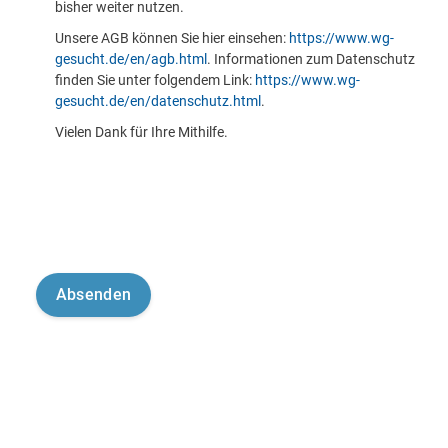
bisher weiter nutzen.
Unsere AGB können Sie hier einsehen:
https://www.wg-
gesucht.de/en/agb.html
. Informationen zum Datenschutz
finden Sie unter folgendem Link:
https://www.wg-
gesucht.de/en/datenschutz.html
.
Vielen Dank für Ihre Mithilfe.