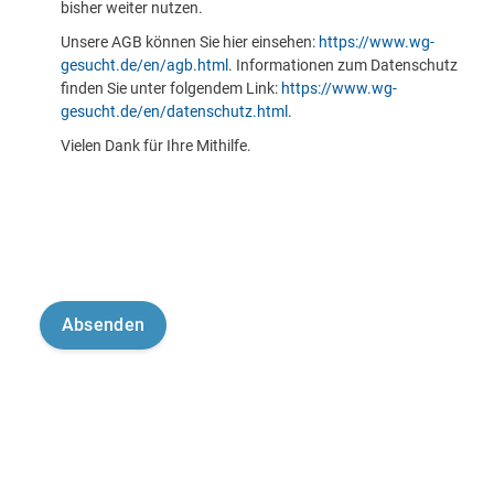
bisher weiter nutzen.
Unsere AGB können Sie hier einsehen:
https://www.wg-
gesucht.de/en/agb.html
. Informationen zum Datenschutz
finden Sie unter folgendem Link:
https://www.wg-
gesucht.de/en/datenschutz.html
.
Vielen Dank für Ihre Mithilfe.