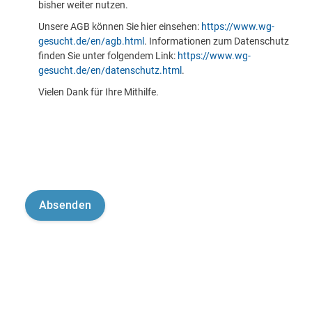
bisher weiter nutzen.
Unsere AGB können Sie hier einsehen:
https://www.wg-
gesucht.de/en/agb.html
. Informationen zum Datenschutz
finden Sie unter folgendem Link:
https://www.wg-
gesucht.de/en/datenschutz.html
.
Vielen Dank für Ihre Mithilfe.