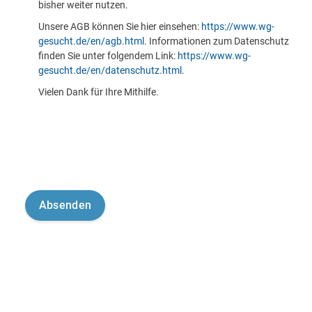
bisher weiter nutzen.
Unsere AGB können Sie hier einsehen:
https://www.wg-
gesucht.de/en/agb.html
. Informationen zum Datenschutz
finden Sie unter folgendem Link:
https://www.wg-
gesucht.de/en/datenschutz.html
.
Vielen Dank für Ihre Mithilfe.