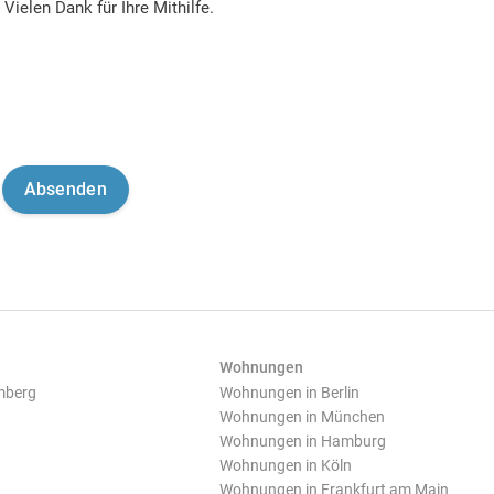
Vielen Dank für Ihre Mithilfe.
Wohnungen
mberg
Wohnungen in Berlin
Wohnungen in München
Wohnungen in Hamburg
Wohnungen in Köln
Wohnungen in Frankfurt am Main