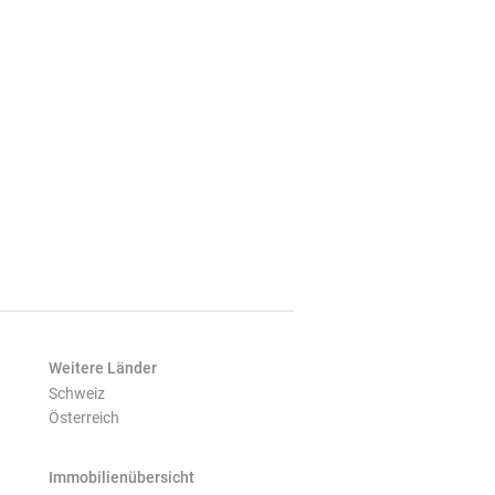
Weitere Länder
Schweiz
Österreich
Immobilienübersicht