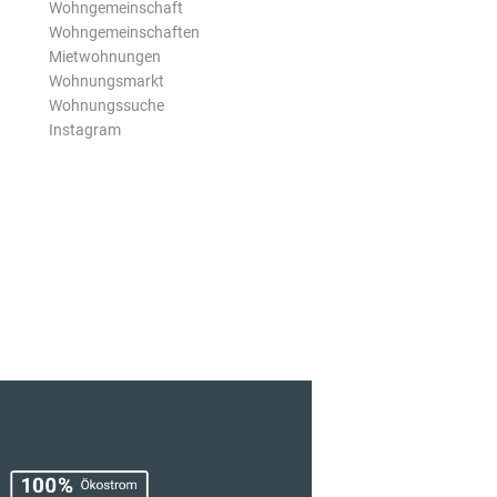
Wohngemeinschaft
Wohngemeinschaften
Mietwohnungen
Wohnungsmarkt
Wohnungssuche
Instagram