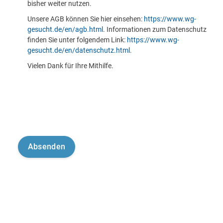
bisher weiter nutzen.
Unsere AGB können Sie hier einsehen:
https://www.wg-
gesucht.de/en/agb.html
. Informationen zum Datenschutz
finden Sie unter folgendem Link:
https://www.wg-
gesucht.de/en/datenschutz.html
.
Vielen Dank für Ihre Mithilfe.