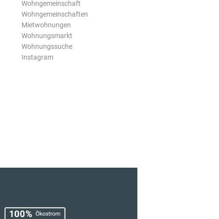
Wohngemeinschaft
Wohngemeinschaften
Mietwohnungen
Wohnungsmarkt
Wohnungssuche
Instagram