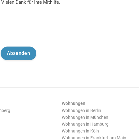
Vielen Dank für Ihre Mithilfe.
Wohnungen
mberg
Wohnungen in Berlin
Wohnungen in München
Wohnungen in Hamburg
Wohnungen in Köln
Wohnungen in Frankfurt am Main