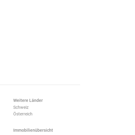
Weitere Länder
Schweiz
Österreich
Immobilienübersicht