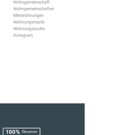
Wohngemeinschaft
Wohngemeinschaften
Mietwohnungen
Wohnungsmarkt
Wohnungssuche
Instagram