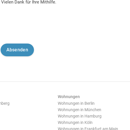
Vielen Dank für Ihre Mithilfe.
Wohnungen
mberg
Wohnungen in Berlin
Wohnungen in München
Wohnungen in Hamburg
Wohnungen in Köln
Wohnungen in Frankfurt am Main