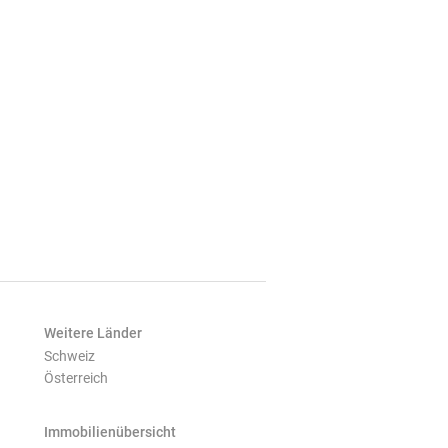
Weitere Länder
Schweiz
Österreich
Immobilienübersicht