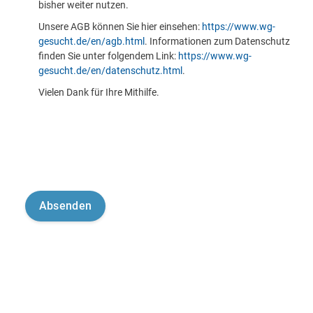
bisher weiter nutzen.
Unsere AGB können Sie hier einsehen:
https://www.wg-
gesucht.de/en/agb.html
. Informationen zum Datenschutz
finden Sie unter folgendem Link:
https://www.wg-
gesucht.de/en/datenschutz.html
.
Vielen Dank für Ihre Mithilfe.