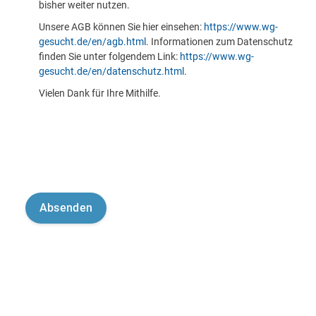
bisher weiter nutzen.
Unsere AGB können Sie hier einsehen:
https://www.wg-
gesucht.de/en/agb.html
. Informationen zum Datenschutz
finden Sie unter folgendem Link:
https://www.wg-
gesucht.de/en/datenschutz.html
.
Vielen Dank für Ihre Mithilfe.