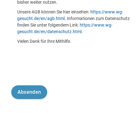
bisher weiter nutzen.
Unsere AGB können Sie hier einsehen:
https://www.wg-
gesucht.de/en/agb.html
. Informationen zum Datenschutz
finden Sie unter folgendem Link:
https://www.wg-
gesucht.de/en/datenschutz.html
.
Vielen Dank für Ihre Mithilfe.