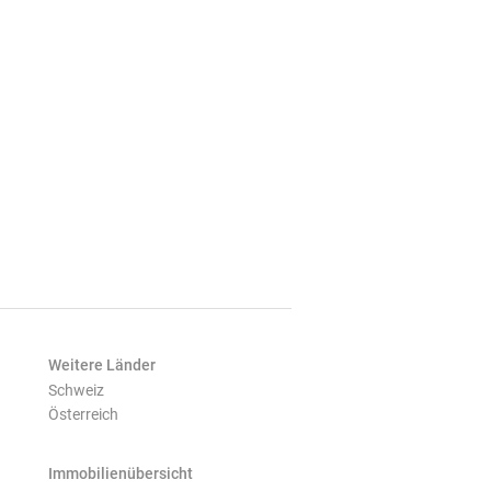
Weitere Länder
Schweiz
Österreich
Immobilienübersicht