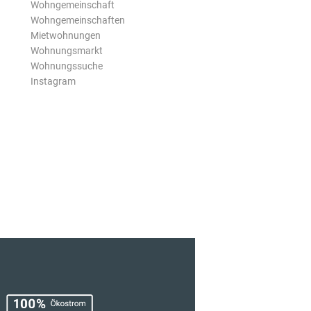
Wohngemeinschaft
Wohngemeinschaften
Mietwohnungen
Wohnungsmarkt
Wohnungssuche
Instagram