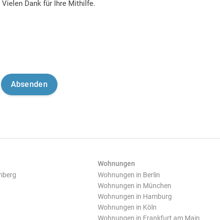
Vielen Dank für Ihre Mithilfe.
Wohnungen
mberg
Wohnungen in Berlin
Wohnungen in München
Wohnungen in Hamburg
Wohnungen in Köln
Wohnungen in Frankfurt am Main