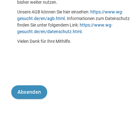
bisher weiter nutzen.
Unsere AGB können Sie hier einsehen:
https://www.wg-
gesucht.de/en/agb.html
. Informationen zum Datenschutz
finden Sie unter folgendem Link:
https://www.wg-
gesucht.de/en/datenschutz.html
.
Vielen Dank für Ihre Mithilfe.