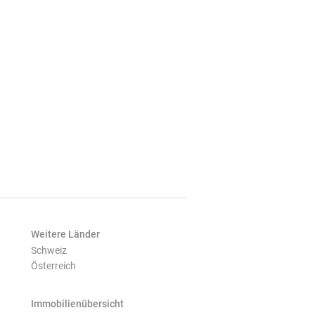
Weitere Länder
Schweiz
Österreich
Immobilienübersicht