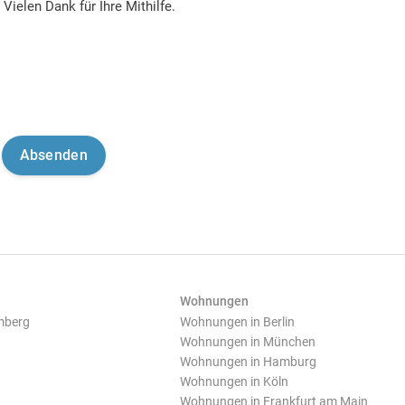
Vielen Dank für Ihre Mithilfe.
Wohnungen
mberg
Wohnungen in Berlin
Wohnungen in München
Wohnungen in Hamburg
Wohnungen in Köln
Wohnungen in Frankfurt am Main