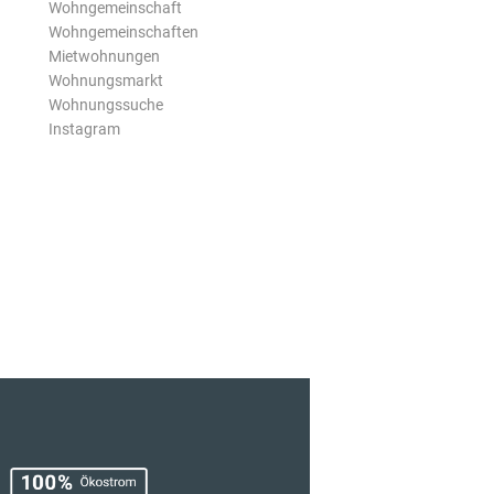
Wohngemeinschaft
Wohngemeinschaften
Mietwohnungen
Wohnungsmarkt
Wohnungssuche
Instagram