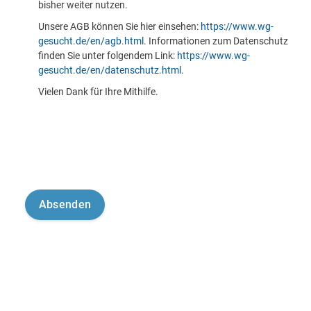
bisher weiter nutzen.
Unsere AGB können Sie hier einsehen:
https://www.wg-
gesucht.de/en/agb.html
. Informationen zum Datenschutz
finden Sie unter folgendem Link:
https://www.wg-
gesucht.de/en/datenschutz.html
.
Vielen Dank für Ihre Mithilfe.