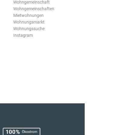
Wohngemeinschaft
Wohngemeinschaften
Mietwohnungen
Wohnungsmarkt
Wohnungssuche
Instagram