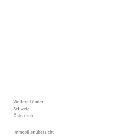
Weitere Länder
Schweiz
Österreich
Immobilienübersicht