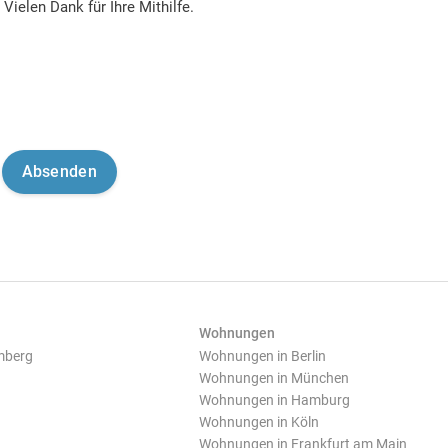
Vielen Dank für Ihre Mithilfe.
Wohnungen
mberg
Wohnungen in Berlin
Wohnungen in München
Wohnungen in Hamburg
Wohnungen in Köln
Wohnungen in Frankfurt am Main