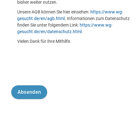
bisher weiter nutzen.
Unsere AGB können Sie hier einsehen:
https://www.wg-
gesucht.de/en/agb.html
. Informationen zum Datenschutz
finden Sie unter folgendem Link:
https://www.wg-
gesucht.de/en/datenschutz.html
.
Vielen Dank für Ihre Mithilfe.