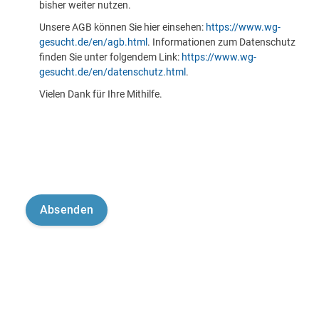
bisher weiter nutzen.
Unsere AGB können Sie hier einsehen:
https://www.wg-
gesucht.de/en/agb.html
. Informationen zum Datenschutz
finden Sie unter folgendem Link:
https://www.wg-
gesucht.de/en/datenschutz.html
.
Vielen Dank für Ihre Mithilfe.