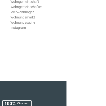
Wohngemeinschaft
Wohngemeinschaften
Mietwohnungen
Wohnungsmarkt
Wohnungssuche
Instagram