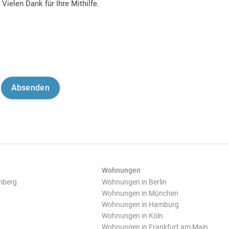
Vielen Dank für Ihre Mithilfe.
Wohnungen
mberg
Wohnungen in Berlin
Wohnungen in München
Wohnungen in Hamburg
Wohnungen in Köln
Wohnungen in Frankfurt am Main