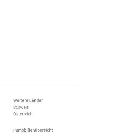
Weitere Länder
Schweiz
Österreich
Immobilienübersicht