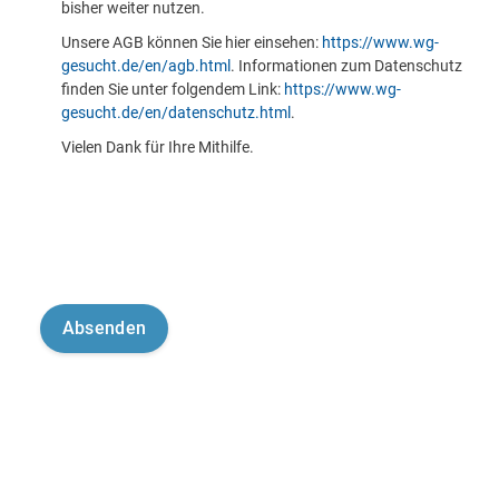
bisher weiter nutzen.
Unsere AGB können Sie hier einsehen:
https://www.wg-
gesucht.de/en/agb.html
. Informationen zum Datenschutz
finden Sie unter folgendem Link:
https://www.wg-
gesucht.de/en/datenschutz.html
.
Vielen Dank für Ihre Mithilfe.