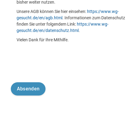
bisher weiter nutzen.
Unsere AGB können Sie hier einsehen:
https://www.wg-
gesucht.de/en/agb.html
. Informationen zum Datenschutz
finden Sie unter folgendem Link:
https://www.wg-
gesucht.de/en/datenschutz.html
.
Vielen Dank für Ihre Mithilfe.