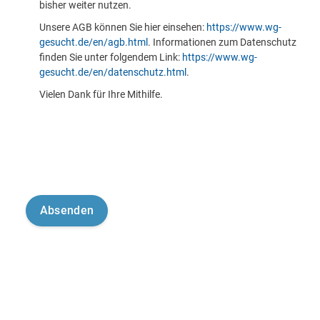
bisher weiter nutzen.
Unsere AGB können Sie hier einsehen:
https://www.wg-
gesucht.de/en/agb.html
. Informationen zum Datenschutz
finden Sie unter folgendem Link:
https://www.wg-
gesucht.de/en/datenschutz.html
.
Vielen Dank für Ihre Mithilfe.