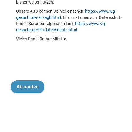
bisher weiter nutzen.
Unsere AGB können Sie hier einsehen:
https://www.wg-
gesucht.de/en/agb.html
. Informationen zum Datenschutz
finden Sie unter folgendem Link:
https://www.wg-
gesucht.de/en/datenschutz.html
.
Vielen Dank für Ihre Mithilfe.