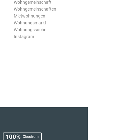
Wohngemeinschaft
Wohngemeinschaften
Mietwohnungen
Wohnungsmarkt
Wohnungssuche
Instagram