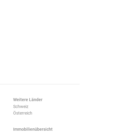
Weitere Länder
Schweiz
Österreich
Immobilienübersicht