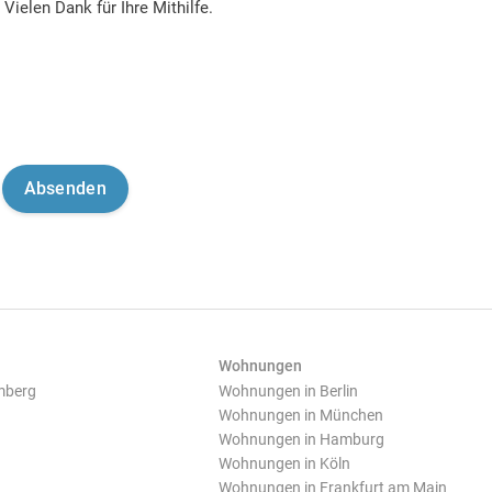
Vielen Dank für Ihre Mithilfe.
Wohnungen
mberg
Wohnungen in Berlin
Wohnungen in München
Wohnungen in Hamburg
Wohnungen in Köln
Wohnungen in Frankfurt am Main