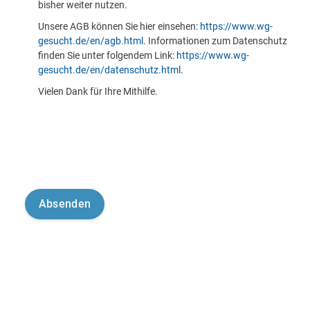
bisher weiter nutzen.
Unsere AGB können Sie hier einsehen:
https://www.wg-
gesucht.de/en/agb.html
. Informationen zum Datenschutz
finden Sie unter folgendem Link:
https://www.wg-
gesucht.de/en/datenschutz.html
.
Vielen Dank für Ihre Mithilfe.