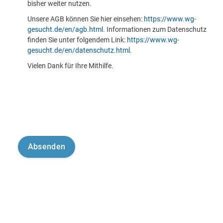
bisher weiter nutzen.
Unsere AGB können Sie hier einsehen:
https://www.wg-
gesucht.de/en/agb.html
. Informationen zum Datenschutz
finden Sie unter folgendem Link:
https://www.wg-
gesucht.de/en/datenschutz.html
.
Vielen Dank für Ihre Mithilfe.