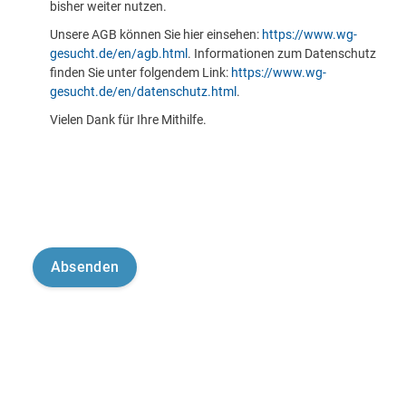
bisher weiter nutzen.
Unsere AGB können Sie hier einsehen:
https://www.wg-
gesucht.de/en/agb.html
. Informationen zum Datenschutz
finden Sie unter folgendem Link:
https://www.wg-
gesucht.de/en/datenschutz.html
.
Vielen Dank für Ihre Mithilfe.