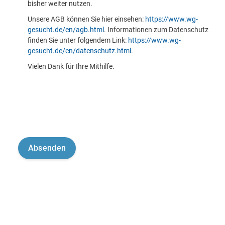
bisher weiter nutzen.
Unsere AGB können Sie hier einsehen:
https://www.wg-
gesucht.de/en/agb.html
. Informationen zum Datenschutz
finden Sie unter folgendem Link:
https://www.wg-
gesucht.de/en/datenschutz.html
.
Vielen Dank für Ihre Mithilfe.