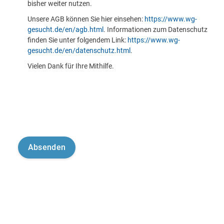
bisher weiter nutzen.
Unsere AGB können Sie hier einsehen:
https://www.wg-
gesucht.de/en/agb.html
. Informationen zum Datenschutz
finden Sie unter folgendem Link:
https://www.wg-
gesucht.de/en/datenschutz.html
.
Vielen Dank für Ihre Mithilfe.