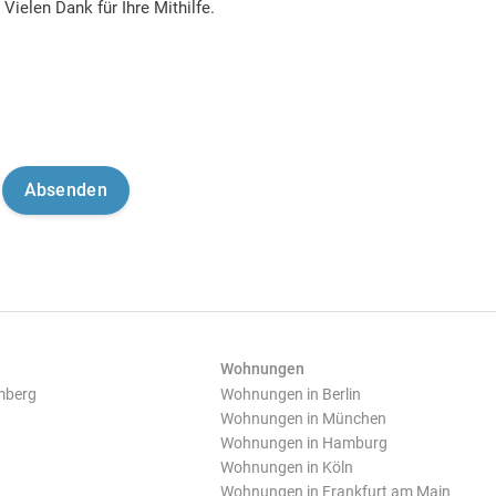
Vielen Dank für Ihre Mithilfe.
Wohnungen
mberg
Wohnungen in Berlin
Wohnungen in München
Wohnungen in Hamburg
Wohnungen in Köln
Wohnungen in Frankfurt am Main