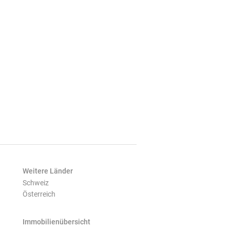
Weitere Länder
Schweiz
Österreich
Immobilienübersicht