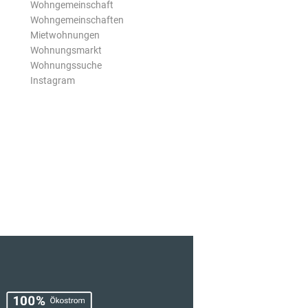
Wohngemeinschaft
Wohngemeinschaften
Mietwohnungen
Wohnungsmarkt
Wohnungssuche
Instagram