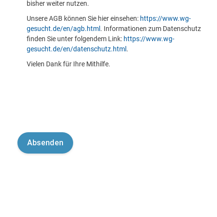
bisher weiter nutzen.
Unsere AGB können Sie hier einsehen:
https://www.wg-
gesucht.de/en/agb.html
. Informationen zum Datenschutz
finden Sie unter folgendem Link:
https://www.wg-
gesucht.de/en/datenschutz.html
.
Vielen Dank für Ihre Mithilfe.