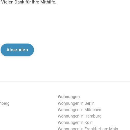
Vielen Dank für Ihre Mithilfe.
Wohnungen
mberg
Wohnungen in Berlin
Wohnungen in München
Wohnungen in Hamburg
Wohnungen in Köln
Wohnungen in Frankfurt am Main