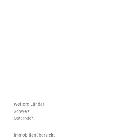
Weitere Länder
Schweiz
Österreich
Immobilienübersicht