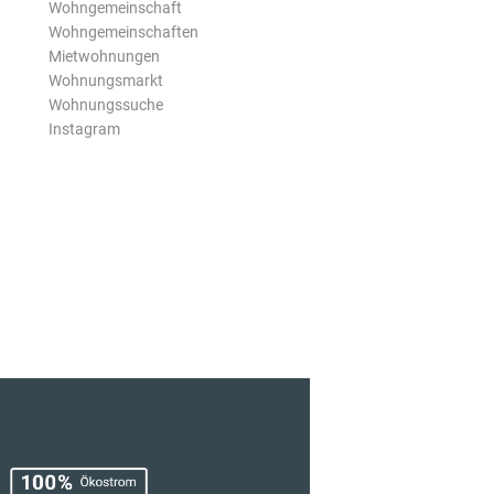
Wohngemeinschaft
Wohngemeinschaften
Mietwohnungen
Wohnungsmarkt
Wohnungssuche
Instagram