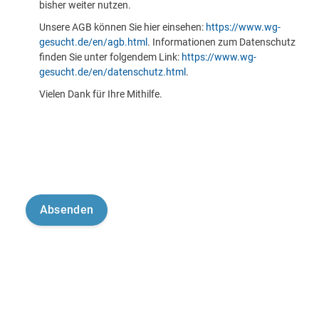
bisher weiter nutzen.
Unsere AGB können Sie hier einsehen:
https://www.wg-
gesucht.de/en/agb.html
. Informationen zum Datenschutz
finden Sie unter folgendem Link:
https://www.wg-
gesucht.de/en/datenschutz.html
.
Vielen Dank für Ihre Mithilfe.