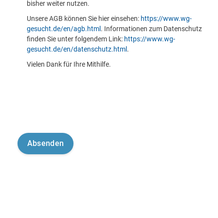
bisher weiter nutzen.
Unsere AGB können Sie hier einsehen:
https://www.wg-
gesucht.de/en/agb.html
. Informationen zum Datenschutz
finden Sie unter folgendem Link:
https://www.wg-
gesucht.de/en/datenschutz.html
.
Vielen Dank für Ihre Mithilfe.