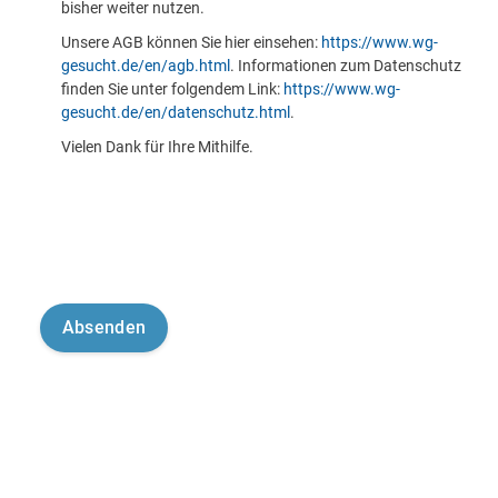
bisher weiter nutzen.
Unsere AGB können Sie hier einsehen:
https://www.wg-
gesucht.de/en/agb.html
. Informationen zum Datenschutz
finden Sie unter folgendem Link:
https://www.wg-
gesucht.de/en/datenschutz.html
.
Vielen Dank für Ihre Mithilfe.