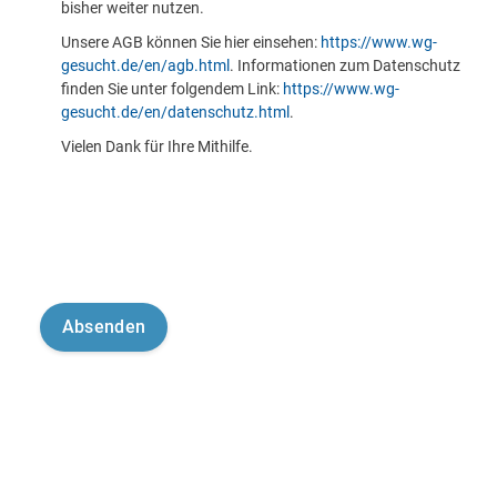
bisher weiter nutzen.
Unsere AGB können Sie hier einsehen:
https://www.wg-
gesucht.de/en/agb.html
. Informationen zum Datenschutz
finden Sie unter folgendem Link:
https://www.wg-
gesucht.de/en/datenschutz.html
.
Vielen Dank für Ihre Mithilfe.