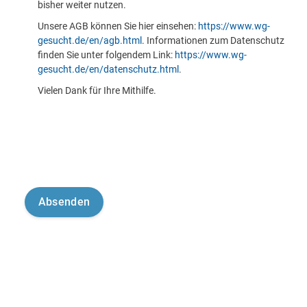
bisher weiter nutzen.
Unsere AGB können Sie hier einsehen:
https://www.wg-
gesucht.de/en/agb.html
. Informationen zum Datenschutz
finden Sie unter folgendem Link:
https://www.wg-
gesucht.de/en/datenschutz.html
.
Vielen Dank für Ihre Mithilfe.