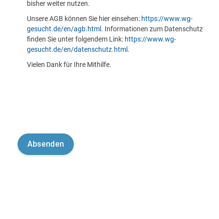
bisher weiter nutzen.
Unsere AGB können Sie hier einsehen:
https://www.wg-
gesucht.de/en/agb.html
. Informationen zum Datenschutz
finden Sie unter folgendem Link:
https://www.wg-
gesucht.de/en/datenschutz.html
.
Vielen Dank für Ihre Mithilfe.