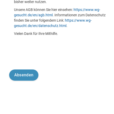
bisher weiter nutzen.
Unsere AGB können Sie hier einsehen:
https://www.wg-
gesucht.de/en/agb.html
. Informationen zum Datenschutz
finden Sie unter folgendem Link:
https://www.wg-
gesucht.de/en/datenschutz.html
.
Vielen Dank für Ihre Mithilfe.